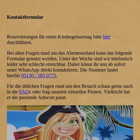
Kontaktformular
Reservierungen für einen
Kindergeburtstag
bitte
hier
durchführen.
Bei allen Fragen rund um das Abenteuerland kann das folgende
Formular genutzt werden. Unter der Woche sind wir telefonisch
leider sehr schlecht erreichbar. Daher könnt ihr uns ab sofort
unter WhatsApp direkt kontaktieren. Die Nummer lautet
hierfür
05130 / 585 0775
.
Für die üblichen Fragen rund um den Besuch schaut gerne auch
in die
FAQ
s oder frag unseren virtuellen Piraten. Vielleicht hat
er die passende Antwort parat.